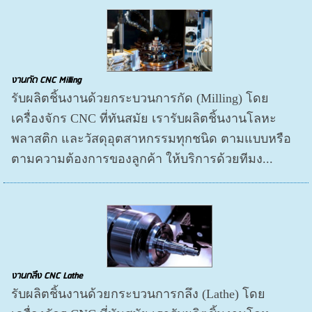
งานกัด CNC Milling
รับผลิตชิ้นงานด้วยกระบวนการกัด (Milling) โดย
เครื่องจักร CNC ที่ทันสมัย เรารับผลิตชิ้นงานโลหะ
พลาสติก และวัสดุอุตสาหกรรมทุกชนิด ตามแบบหรือ
ตามความต้องการของลูกค้า ให้บริการด้วยทีมง...
งานกลึง CNC Lathe
รับผลิตชิ้นงานด้วยกระบวนการกลึง (Lathe) โดย