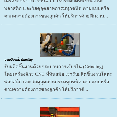
เครื่องจักร CNC ที่ทันสมัย เรารับผลิตชิ้นงานโลหะ
พลาสติก และวัสดุอุตสาหกรรมทุกชนิด ตามแบบหรือ
ตามความต้องการของลูกค้า ให้บริการด้วยทีมงาน...
งานเจียระไน Grinding
รับผลิตชิ้นงานด้วยกระบวนการเจียรไน (Grinding)
โดยเครื่องจักร CNC ที่ทันสมัย เรารับผลิตชิ้นงานโลหะ
พลาสติก และวัสดุอุตสาหกรรมทุกชนิด ตามแบบหรือ
ตามความต้องการของลูกค้า ให้บริการด้...