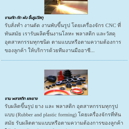
งานตัด ดัด พับ ขึ้นรูปวัสดุ
รับสั่งทำ งานตัด งานพับขึ้นรูป โดยเครื่องจักร CNC ที่
ทันสมัย เรารับผลิตชิ้นงานโลหะ พลาสติก และวัสดุ
อุตสาหกรรมทุกชนิด ตามแบบหรือตามความต้องการ
ของลูกค้า ให้บริการด้วยทีมงานมืออาชี...
งาน พลาสติก และยาง
รับผลิตขึ้นรูป ยาง และ พลาสติก อุตสาหกรรมทุกรูป
แบบ (Rubber and plastic forming) โดยเครื่องจักรที่ทัน
สมัย รับผลิตตามแบบหรือตามความต้องการของลูกค้า