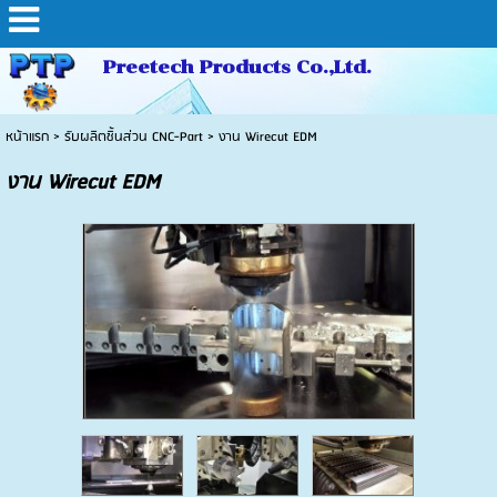
Preetech Products Co.,Ltd.
หน้าแรก
>
รับผลิตชิ้นส่วน CNC-Part
>
งาน Wirecut EDM
งาน Wirecut EDM