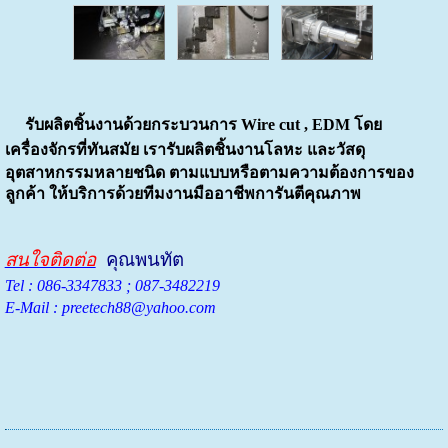
รับผลิตชิ้นงานด้วยกระบวนการ Wire cut , EDM โดย
เครื่องจักรที่ทันสมัย เรา
รับผลิตชิ้นงานโลหะ และวัสดุ
อุตสาหกรรมหลายชนิด ตามแบบหรือตามความต้องการของ
ลูกค้า ให้บริการด้วยทีมงานมืออาชีพการันตีคุณภาพ
สนใจติดต่อ
คุณพนทัต
Tel : 086-3347833 ; 087-3482219
E-Mail : preetech88@yahoo.com